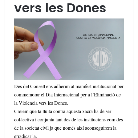
vers les Dones
Des del Consell ens adherim al manifest institucional per
commemorar el Dia Internacional per a l’Eliminació de
la Violència vers les Dones.
Creiem que la lluita contra aquesta xacra ha de ser
col·lectiva i conjunta tant des de les institucions com des
de la societat civil ja que només així aconseguirem la
erradicar-la.