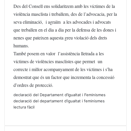
Des del Consell ens solidaritzem amb les víctimes de la
violència masclista i treballem, des de l’advocacia, per la
seva eliminació, i agraïm a les advocades i advocats
que treballen en el dia a dia per la defensa de les dones i
nenes que pateixen aquesta greu violació dels drets
humans.
També posem en valor l’assistència lletrada a les
víctimes de violències masclistes que permet un
correcte i millor acompanyament de les víctimes i s’ha
demostrat que és un factor que incrementa la concessió
d’ordres de protecció.
declaració del Departament d’Igualtat i Feminismes
declaració del departament d’igualtat i feminismes
lectura fàcil