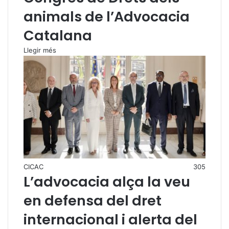
animals de l’Advocacia
Catalana
Llegir més
CICAC
305
L’advocacia alça la veu
en defensa del dret
internacional i alerta del