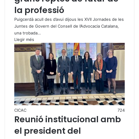
la professió
Puigcerdà acull des d’avui dijous les XVII Jornades de les
Juntes de Govern del Consell de l’Advocacia Catalana,
una trobada…
Llegir més
CICAC
724
Reunió institucional amb
el president del