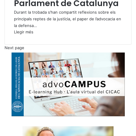
Parlament de Catalunya
Durant la trobada s’han compartit reflexions sobre els
principals reptes de la justícia, el paper de l’advocacia en
la defensa…
Llegir més
Next page