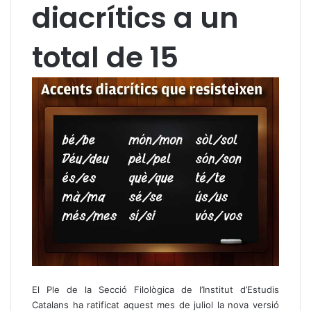
diacrítics a un
total de 15
El Ple de la Secció Filològica de l’Institut d’Estudis
Catalans ha ratificat aquest mes de juliol la nova versió