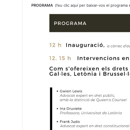
PROGRAMA
(
feu clic aquí per baixar-vos el programa