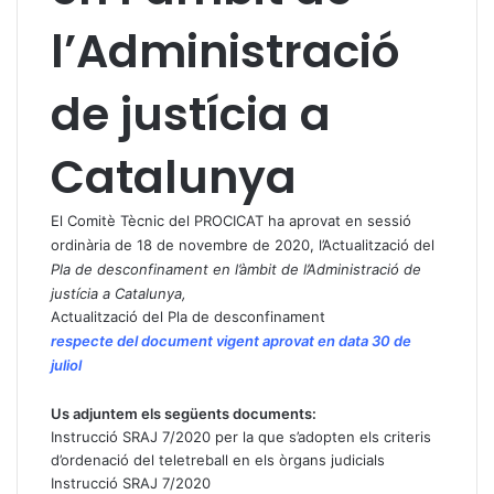
l’Administració
de justícia a
Catalunya
El Comitè Tècnic del PROCICAT ha aprovat en sessió
ordinària de 18 de novembre de 2020, l’Actualització del
Pla de desconfinament en l’àmbit de l’Administració de
justícia a Catalunya,
Actualització del Pla de desconfinament
respecte del document vigent aprovat en data 30 de
juliol
Us adjuntem els següents documents:
Instrucció SRAJ 7/2020 per la que s’adopten els criteris
d’ordenació del teletreball en els òrgans judicials
Instrucció SRAJ 7/2020