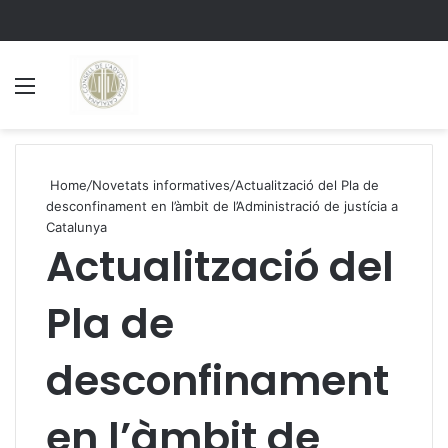
Menu
S
Home
/
Novetats informatives
/
Actualització del Pla de
desconfinament en l’àmbit de l’Administració de justícia a
Catalunya
Actualització del
Pla de
desconfinament
en l’àmbit de