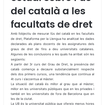
del català a les
facultats de dret
Amb l’objectiu de mesurar l’ús del català en les facultats
de dret, Plataforma per la Llengua ha analitzat les dades
declarades als plans docents de les assignatures dels
graus de dret de fins a deu universitats catalanes.
Algunes de les conclusions a les quals ha arribat són les
següents:
A partir del 3r curs del Grau de Dret, la presència del
català comença a decaure substancialment respecte
dels dos primers cursos, una tendència que continua al
4t curs i s’accentua al màster.
La situació del català és millor al grau que al màster,
millor en les universitats públiques que en les privades i
també en les universitats de fora de Barcelona que en
les de la ciutat.
La UB és la universitat pública que ofereix menys hores