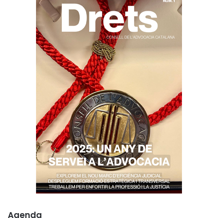
Agenda