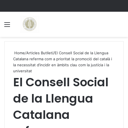
Menu
S
Home
/
Articles Butlletí
/
El Consell Social de la Llengua
Catalana referma com a prioritat la promoció del català i
la necessitat d’incidir en àmbits clau com la justícia i la
universitat
El Consell Social
de la Llengua
Catalana