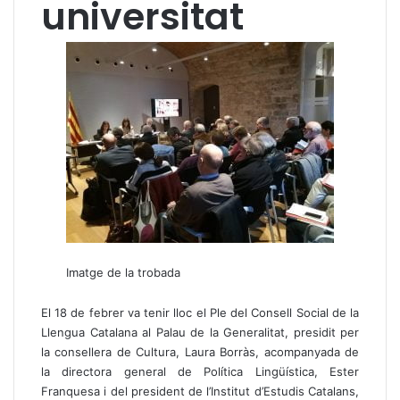
universitat
Imatge de la trobada
El 18 de febrer va tenir lloc el Ple del Consell Social de la
Llengua Catalana al Palau de la Generalitat, presidit per
la consellera de Cultura, Laura Borràs, acompanyada de
la directora general de Política Lingüística, Ester
Franquesa i del president de l’Institut d’Estudis Catalans,