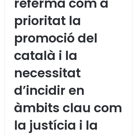
referma com a
prioritat la
promoció del
català i la
necessitat
d’incidir en
àmbits clau com
la justícia i la