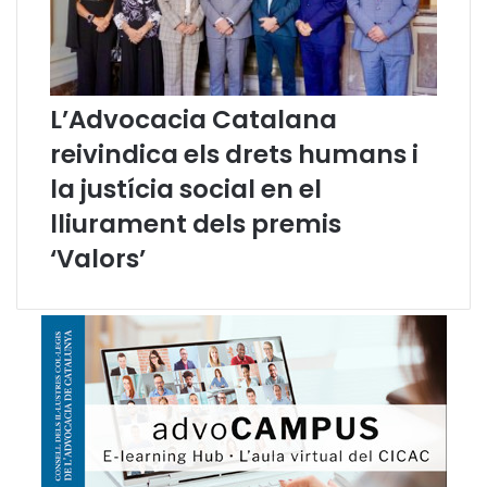
L’Advocacia Catalana
reivindica els drets humans i
la justícia social en el
lliurament dels premis
‘Valors’