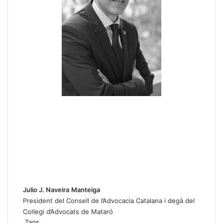
Julio J. Naveira
Manteiga
President del Consell de l’Advocacia Catalana i degà del
Col·legi d’Advocats de Mataró
Tags