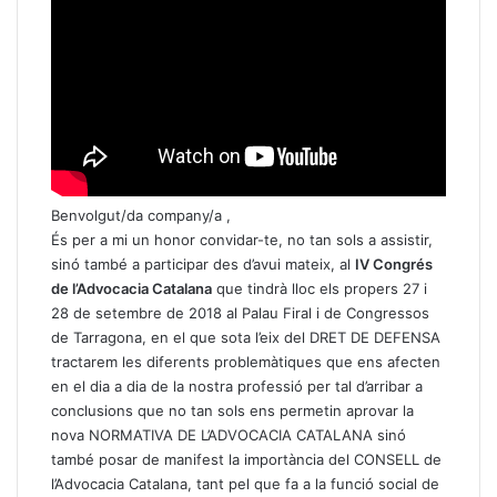
Benvolgut/da company/a ,
És per a mi un honor convidar-te, no tan sols a assistir,
sinó també a participar des d’avui mateix, al
IV Congrés
de l’Advocacia Catalana
que tindrà lloc els propers 27 i
28 de setembre de 2018 al Palau Firal i de Congressos
de Tarragona, en el que sota l’eix del DRET DE DEFENSA
tractarem les diferents problemàtiques que ens afecten
en el dia a dia de la nostra professió per tal d’arribar a
conclusions que no tan sols ens permetin aprovar la
nova NORMATIVA DE L’ADVOCACIA CATALANA sinó
també posar de manifest la importància del CONSELL de
l’Advocacia Catalana, tant pel que fa a la funció social de