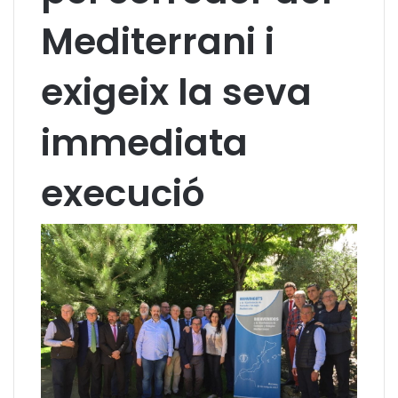
Mediterrani i
exigeix la seva
immediata
execució