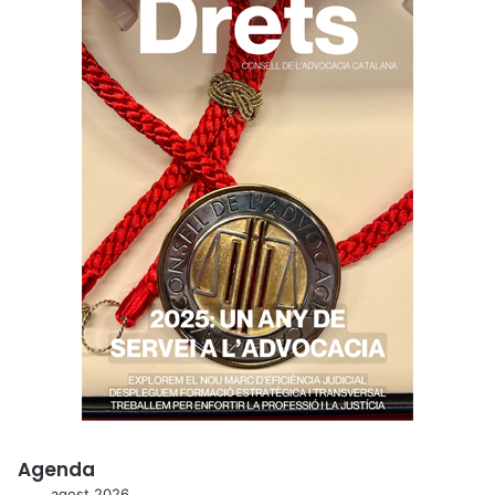
Agenda
agost 2026