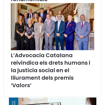
L’Advocacia Catalana
reivindica els drets humans i
la justícia social en el
lliurament dels premis
‘Valors’