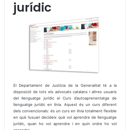
jurídic
El Departament de Justícia de la Generalitat té a la
disposició de tots els advocats catalans i altres usuaris
del llenguatge jurídic el
Curs d’autoaprenentatge de
llenguatge jurídic en línia
. Aquest és un curs diferent
dels convencionals: és un curs en línia totalment flexible
en què l’usuari decideix què vol aprendre de llenguatge
jurídic, quan ho vol aprendre i en quin ordre ho vol
aprendre.