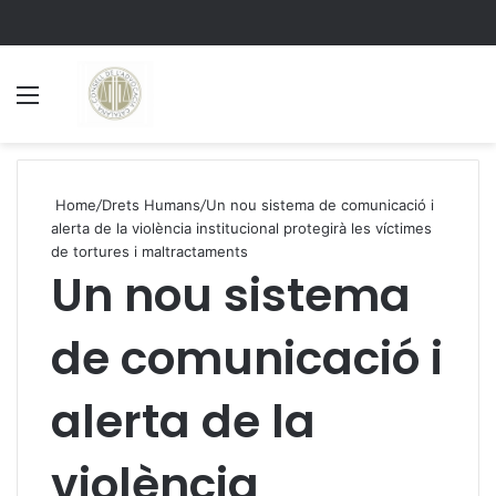
Menu
S
Home
/
Drets Humans
/
Un nou sistema de comunicació i
alerta de la violència institucional protegirà les víctimes
de tortures i maltractaments
Un nou sistema
de comunicació i
alerta de la
violència