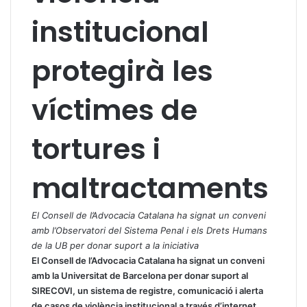
institucional
protegirà les
víctimes de
tortures i
maltractaments
El Consell de l’Advocacia Catalana ha signat un conveni
amb l’Observatori del Sistema Penal i els Drets Humans
de la UB per donar suport a la iniciativa
El Consell de l’Advocacia Catalana ha signat un conveni
amb la Universitat de Barcelona per donar suport al
SIRECOVI, un sistema de registre, comunicació i alerta
de casos de violència institucional a través d’internet,