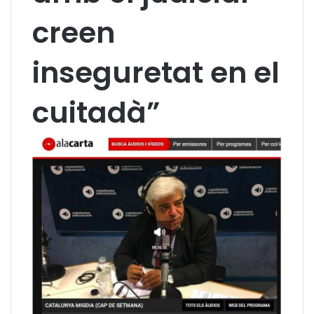
creen
inseguretat en el
cuitadà”