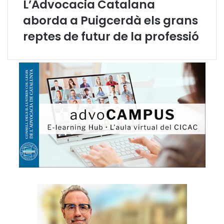
L’Advocacia Catalana
aborda a Puigcerdà els grans
reptes de futur de la professió