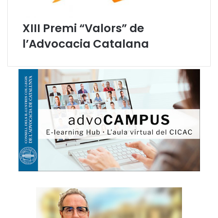
XIII Premi “Valors” de
l’Advocacia Catalana