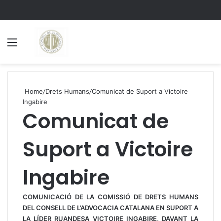
Menu
S
Home
/
Drets Humans
/
Comunicat de Suport a Victoire
Ingabire
Comunicat de
Suport a Victoire
Ingabire
COMUNICACIÓ DE LA COMISSIÓ DE DRETS HUMANS
DEL CONSELL DE L’ADVOCACIA CATALANA EN SUPORT A
LA LÍDER RUANDESA VICTOIRE INGABIRE, DAVANT LA