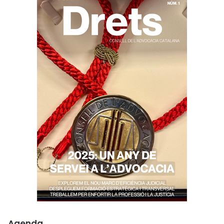
Agenda