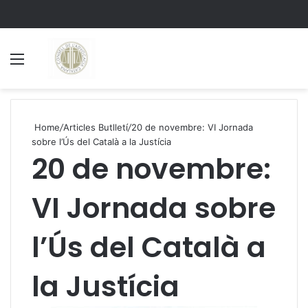
Menu
S
Home
/
Articles Butlletí
/
20 de novembre: VI Jornada
sobre l’Ús del Català a la Justícia
20 de novembre:
VI Jornada sobre
l’Ús del Català a
la Justícia