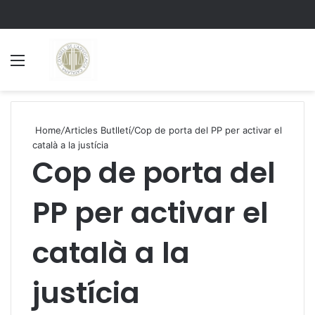
Menu
S
Home
/
Articles Butlletí
/
Cop de porta del PP per activar el
català a la justícia
Cop de porta del
PP per activar el
català a la
justícia