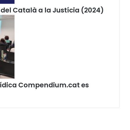
del Català a la Justícia (2024)
jurídica Compendium.cat es