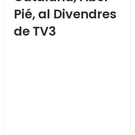
Pié, al Divendres
de TV3