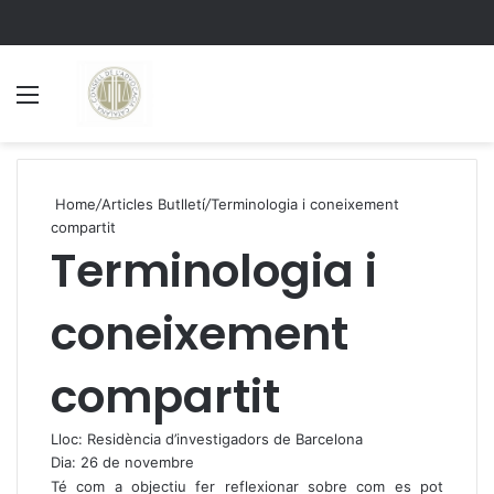
Menu
S
Home
/
Articles Butlletí
/
Terminologia i coneixement
compartit
Terminologia i
coneixement
compartit
Lloc: Residència d’investigadors de Barcelona
Dia: 26 de novembre
Té com a objectiu fer reflexionar sobre com es pot