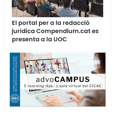
El portal per a la redacció
jurídica Compendium.cat es
presenta a la UOC