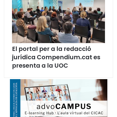
El portal per a la redacció
jurídica Compendium.cat es
presenta a la UOC