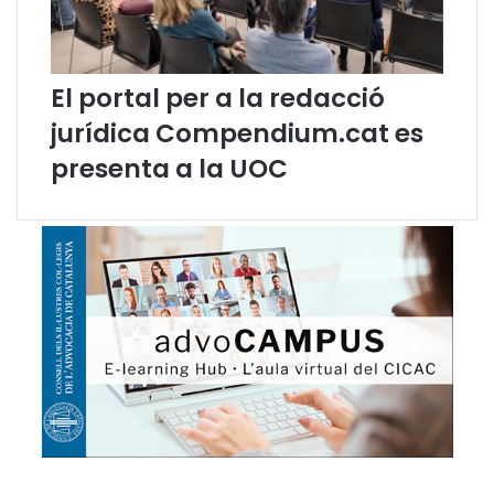
El portal per a la redacció
jurídica Compendium.cat es
presenta a la UOC