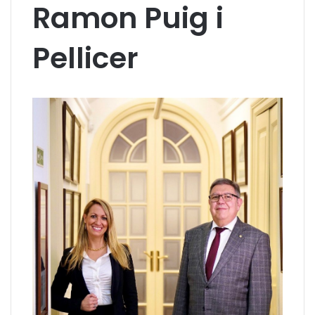
Ramon Puig i
Pellicer