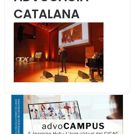
CATALANA