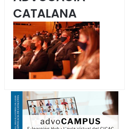
CATALANA