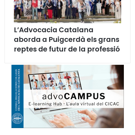
L’Advocacia Catalana
aborda a Puigcerdà els grans
reptes de futur de la professió