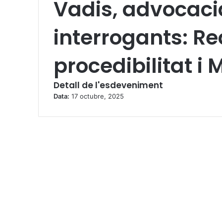
Vadis, advocaci
interrogants: Re
procedibilitat i
Detall de l'esdeveniment
Data:
17 octubre, 2025