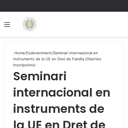
Menu
S
Home
/
Esdeveniment
/
Seminari internacional en
instruments de la UE en Dret de Família (Obertes
inscripcions)
Seminari
internacional en
instruments de
la UE en Dret de