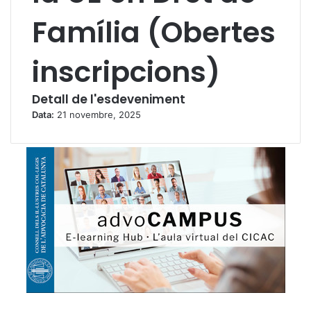
Família (Obertes
inscripcions)
Detall de l'esdeveniment
Data:
21 novembre, 2025