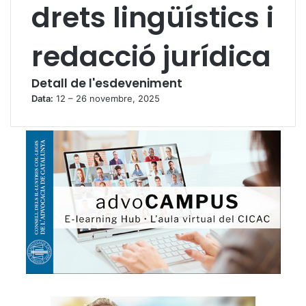
drets lingüístics i
redacció jurídica
Detall de l'esdeveniment
Data:
12
–
26 novembre, 2025