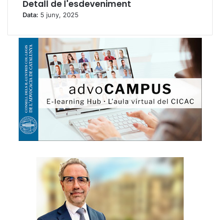
Detall de l'esdeveniment
Data:
5 juny, 2025