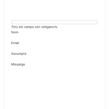
Tots els camps són obligatoris.
Nom
Email
Assumpte
Missatge