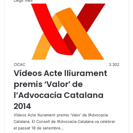
Llegir més
CICAC
3.302
Vídeos Acte lliurament
premis ‘Valor’ de
l’Advocacia Catalana
2014
Vídeos Acte lliurament premis ‘Valor’ de l’Advocacia
Catalana. El Consell de l’Advocacia Catalana va celebrar
el passat 18 de setembre…