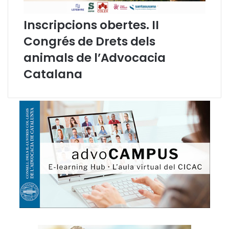
Inscripcions obertes. II
Congrés de Drets dels
animals de l’Advocacia
Catalana