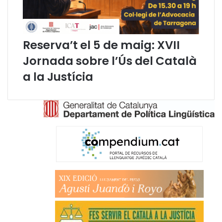
Reserva’t el 5 de maig: XVII
Jornada sobre l’Ús del Català
a la Justícia