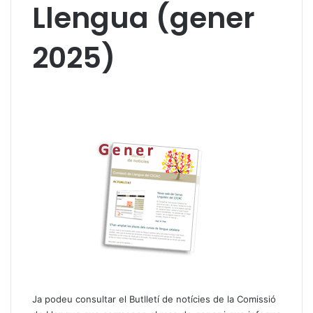
Llengua (gener
2025)
Ja podeu consultar el Butlletí de notícies de la Comissió