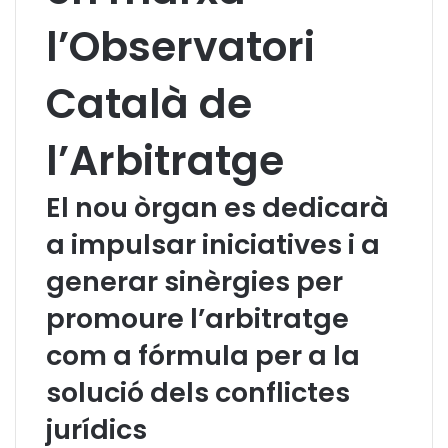
l’Observatori
Català de
l’Arbitratge
El nou òrgan es dedicarà
a impulsar iniciatives i a
generar sinèrgies per
promoure l’arbitratge
com a fórmula per a la
solució dels conflictes
jurídics