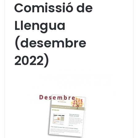
Comissió de
Llengua
(desembre
2022)