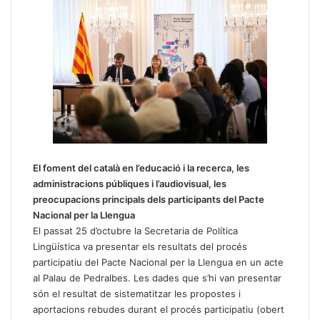
El foment del català en l’educació i la recerca, les
administracions públiques i l’audiovisual, les
preocupacions principals dels participants del Pacte
Nacional per la Llengua
El passat 25 d’octubre la Secretaria de Política
Lingüística va presentar els resultats del procés
participatiu del Pacte Nacional per la Llengua en un acte
al Palau de Pedralbes. Les dades que s’hi van presentar
són el resultat de sistematitzar les propostes i
aportacions rebudes durant el procés participatiu (obert