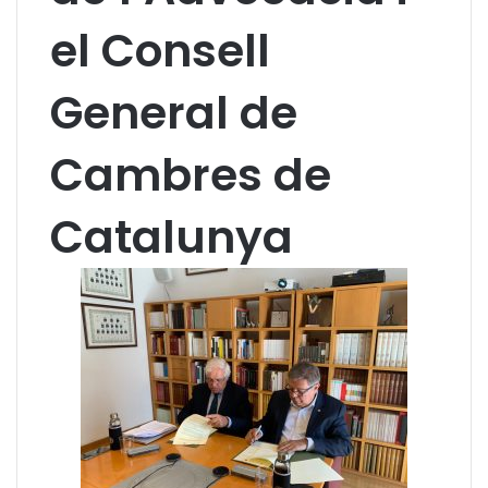
el Consell
General de
Cambres de
Catalunya