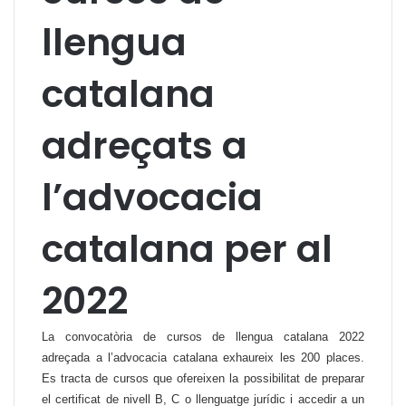
llengua
catalana
adreçats a
l’advocacia
catalana per al
2022
La convocatòria de cursos de llengua catalana 2022
adreçada a l’advocacia catalana exhaureix les 200 places.
Es tracta de cursos que ofereixen la possibilitat de preparar
el certificat de nivell B, C o llenguatge jurídic i accedir a un