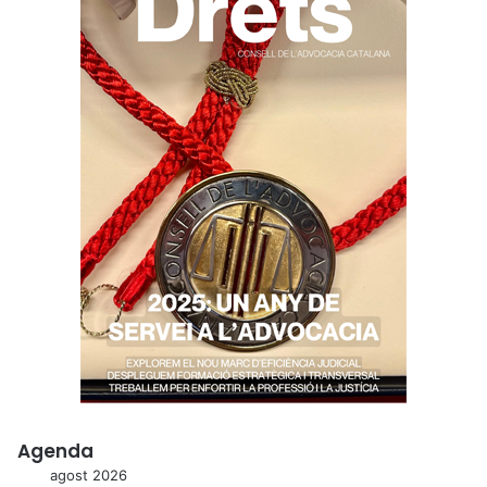
Agenda
agost 2026