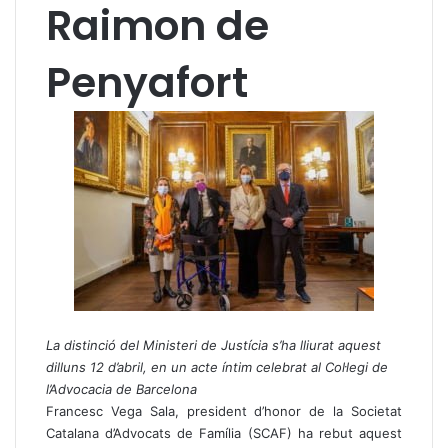
Raimon de
Penyafort
La distinció del Ministeri de Justícia s’ha lliurat aquest
dilluns 12 d’abril, en un acte íntim celebrat al Col·legi de
l’Advocacia de Barcelona
Francesc Vega Sala, president d’honor de la Societat
Catalana d’Advocats de Família (SCAF) ha rebut aquest