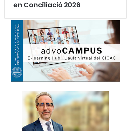
en Conciliació 2026