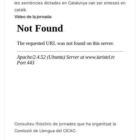
les sentències dictades en Catalunya van ser emeses en
català.
Vídeo de la jornada:
Consulteu l’històric de jornades que ha organitzat la
Comissió de Llengua del CICAC
.