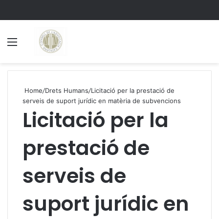
Menu
S
Home
/
Drets Humans
/
Licitació per la prestació de
serveis de suport jurídic en matèria de subvencions
Licitació per la
prestació de
serveis de
suport jurídic en