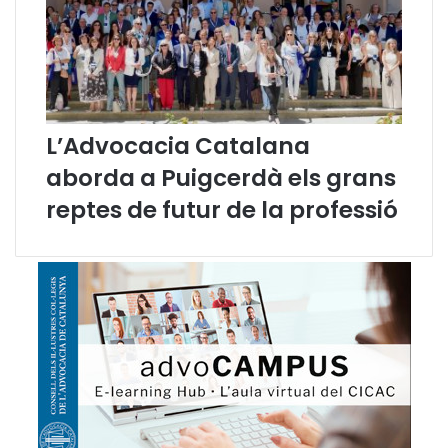
L’Advocacia Catalana
aborda a Puigcerdà els grans
reptes de futur de la professió