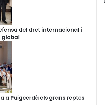
fensa del dret internacional i
 global
 a Puigcerdà els grans reptes