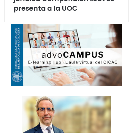
presenta a la UOC